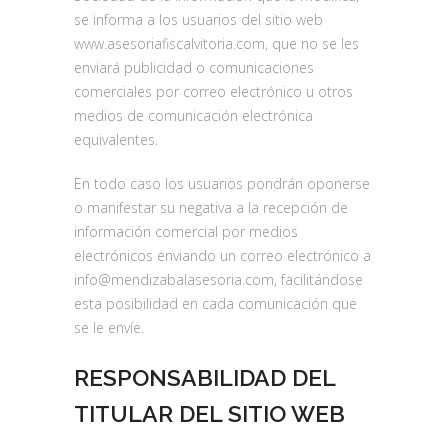
se informa a los usuarios del sitio web
www.asesoriafiscalvitoria.com, que no se les
enviará publicidad o comunicaciones
comerciales por correo electrónico u otros
medios de comunicación electrónica
equivalentes.
En todo caso los usuarios pondrán oponerse
o manifestar su negativa a la recepción de
información comercial por medios
electrónicos enviando un correo electrónico a
info@mendizabalasesoria.com, facilitándose
esta posibilidad en cada comunicación que
se le envíe.
RESPONSABILIDAD DEL
TITULAR DEL SITIO WEB