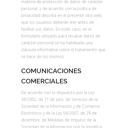
materia de protección de datos de carácter
personal, y de acuerdo con la política de
privacidad descrita en el presente sitio web,
que los usuarios deberán leer antes de
facilitar sus datos. En todo caso, en el
formulario utilizado para recabar datos de
carácter personal se ha habilitado una
cláusula informativa sobre el tratamiento que
se hace de los mismos.
COMUNICACIONES
COMERCIALES
De acuerdo con lo dispuesto por la Ley
34/2002, de 11 de julio, de Servicios de la
Sociedad de la Información y de Comercio
Electrónico y de la Ley 56/2007, de 28 de
diciembre, de Medidas de Impulso de la
Sociedad de la Información que la modifica,