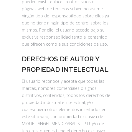
pueden existir enlaces a otros sitios o
páginas web de terceros si bien no asume
ningún tipo de responsabilidad sobre ellos ya
que no tiene ningún tipo de control sobre los
mismos. Por ello, el usuario accede bajo su
exclusiva responsabilidad tanto al contenido
que ofrecen como a sus condiciones de uso.
DERECHOS DE AUTOR Y
PROPIEDAD INTELECTUAL
El usuario reconoce y acepta que todas las
marcas, nombres comerciales o signos
distintivos, contenidos, todos los derechos de
propiedad industrial e intelectual, y/o
cualesquiera otros elementos insertados en
este sitio web, son propiedad exclusiva de
MIGUEL ANGEL MENDIZABAL S.L.P.U. y/o de
terceros, quienes tiene el derecho exclusivo