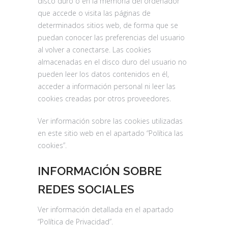
disco duro o en la memoria del ordenador
que accede o visita las páginas de
determinados sitios web, de forma que se
puedan conocer las preferencias del usuario
al volver a conectarse. Las cookies
almacenadas en el disco duro del usuario no
pueden leer los datos contenidos en él,
acceder a información personal ni leer las
cookies creadas por otros proveedores.
Ver información sobre las cookies utilizadas
en este sitio web en el apartado “Política las
cookies”.
INFORMACIÓN SOBRE
REDES SOCIALES
Ver información detallada en el apartado
“Política de Privacidad”.