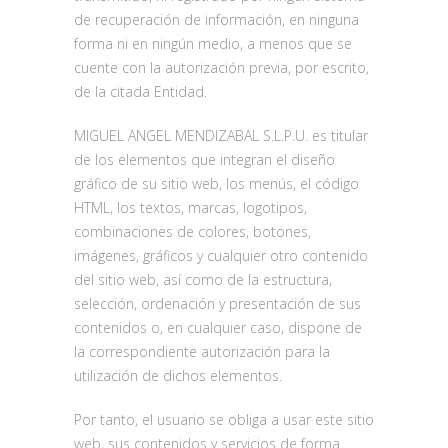
de recuperación de información, en ninguna
forma ni en ningún medio, a menos que se
cuente con la autorización previa, por escrito,
de la citada Entidad.
MIGUEL ANGEL MENDIZABAL S.L.P.U. es titular
de los elementos que integran el diseño
gráfico de su sitio web, los menús, el código
HTML, los textos, marcas, logotipos,
combinaciones de colores, botones,
imágenes, gráficos y cualquier otro contenido
del sitio web, así como de la estructura,
selección, ordenación y presentación de sus
contenidos o, en cualquier caso, dispone de
la correspondiente autorización para la
utilización de dichos elementos.
Por tanto, el usuario se obliga a usar este sitio
web, sus contenidos y servicios de forma