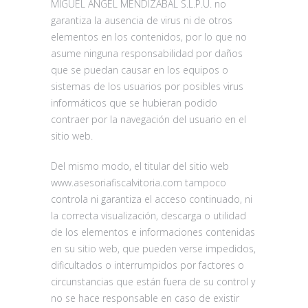
MIGUEL ANGEL MENDIZABAL S.L.P.U. no
garantiza la ausencia de virus ni de otros
elementos en los contenidos, por lo que no
asume ninguna responsabilidad por daños
que se puedan causar en los equipos o
sistemas de los usuarios por posibles virus
informáticos que se hubieran podido
contraer por la navegación del usuario en el
sitio web.
Del mismo modo, el titular del sitio web
www.asesoriafiscalvitoria.com tampoco
controla ni garantiza el acceso continuado, ni
la correcta visualización, descarga o utilidad
de los elementos e informaciones contenidas
en su sitio web, que pueden verse impedidos,
dificultados o interrumpidos por factores o
circunstancias que están fuera de su control y
no se hace responsable en caso de existir