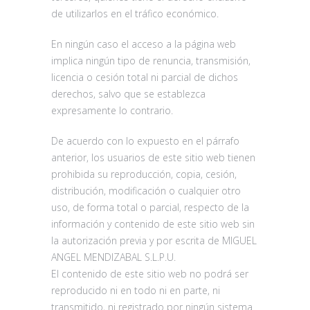
de utilizarlos en el tráfico económico.
En ningún caso el acceso a la página web
implica ningún tipo de renuncia, transmisión,
licencia o cesión total ni parcial de dichos
derechos, salvo que se establezca
expresamente lo contrario.
De acuerdo con lo expuesto en el párrafo
anterior, los usuarios de este sitio web tienen
prohibida su reproducción, copia, cesión,
distribución, modificación o cualquier otro
uso, de forma total o parcial, respecto de la
información y contenido de este sitio web sin
la autorización previa y por escrita de MIGUEL
ANGEL MENDIZABAL S.L.P.U.
El contenido de este sitio web no podrá ser
reproducido ni en todo ni en parte, ni
transmitido, ni registrado por ningún sistema