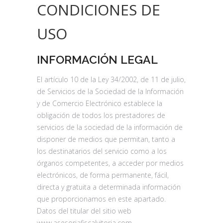
CONDICIONES DE
USO
INFORMACIÓN LEGAL
El artículo 10 de la Ley 34/2002, de 11 de julio,
de Servicios de la Sociedad de la Información
y de Comercio Electrónico establece la
obligación de todos los prestadores de
servicios de la sociedad de la información de
disponer de medios que permitan, tanto a
los destinatarios del servicio como a los
órganos competentes, a acceder por medios
electrónicos, de forma permanente, fácil,
directa y gratuita a determinada información
que proporcionamos en este apartado.
Datos del titular del sitio web
www.asesoriafiscalvitoria.com