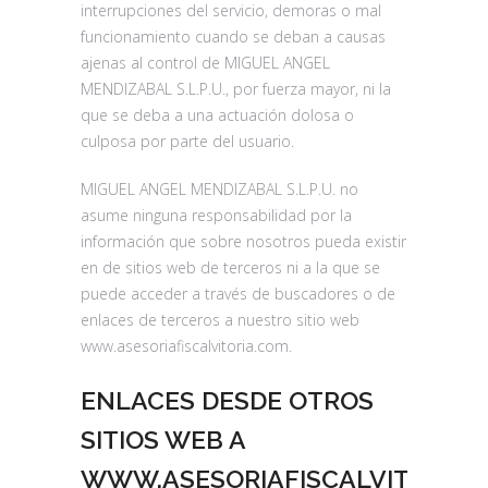
interrupciones del servicio, demoras o mal
funcionamiento cuando se deban a causas
ajenas al control de MIGUEL ANGEL
MENDIZABAL S.L.P.U., por fuerza mayor, ni la
que se deba a una actuación dolosa o
culposa por parte del usuario.
MIGUEL ANGEL MENDIZABAL S.L.P.U. no
asume ninguna responsabilidad por la
información que sobre nosotros pueda existir
en de sitios web de terceros ni a la que se
puede acceder a través de buscadores o de
enlaces de terceros a nuestro sitio web
www.asesoriafiscalvitoria.com.
ENLACES DESDE OTROS
SITIOS WEB A
WWW.ASESORIAFISCALVITORIA.