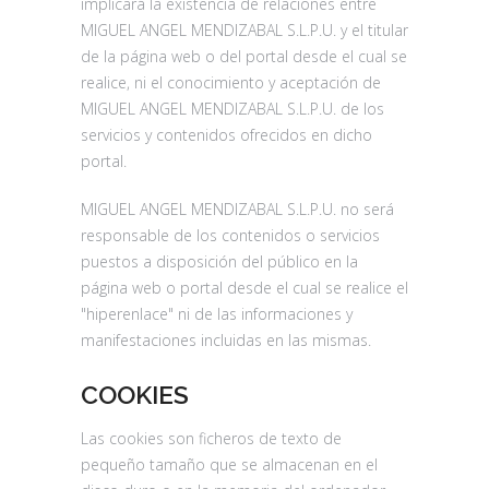
implicará la existencia de relaciones entre
MIGUEL ANGEL MENDIZABAL S.L.P.U. y el titular
de la página web o del portal desde el cual se
realice, ni el conocimiento y aceptación de
MIGUEL ANGEL MENDIZABAL S.L.P.U. de los
servicios y contenidos ofrecidos en dicho
portal.
MIGUEL ANGEL MENDIZABAL S.L.P.U. no será
responsable de los contenidos o servicios
puestos a disposición del público en la
página web o portal desde el cual se realice el
"hiperenlace" ni de las informaciones y
manifestaciones incluidas en las mismas.
COOKIES
Las cookies son ficheros de texto de
pequeño tamaño que se almacenan en el