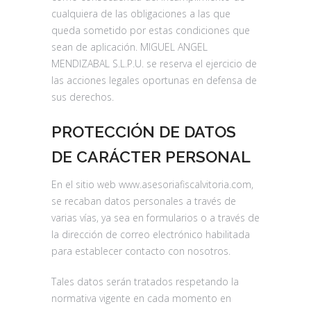
cualquiera de las obligaciones a las que
queda sometido por estas condiciones que
sean de aplicación. MIGUEL ANGEL
MENDIZABAL S.L.P.U. se reserva el ejercicio de
las acciones legales oportunas en defensa de
sus derechos.
PROTECCIÓN DE DATOS
DE CARÁCTER PERSONAL
En el sitio web www.asesoriafiscalvitoria.com,
se recaban datos personales a través de
varias vías, ya sea en formularios o a través de
la dirección de correo electrónico habilitada
para establecer contacto con nosotros.
Tales datos serán tratados respetando la
normativa vigente en cada momento en