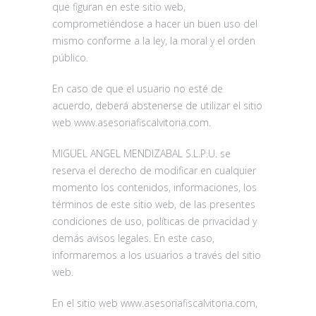
que figuran en este sitio web,
comprometiéndose a hacer un buen uso del
mismo conforme a la ley, la moral y el orden
público.
En caso de que el usuario no esté de
acuerdo, deberá abstenerse de utilizar el sitio
web www.asesoriafiscalvitoria.com.
MIGUEL ANGEL MENDIZABAL S.L.P.U. se
reserva el derecho de modificar en cualquier
momento los contenidos, informaciones, los
términos de este sitio web, de las presentes
condiciones de uso, políticas de privacidad y
demás avisos legales. En este caso,
informaremos a los usuarios a través del sitio
web.
En el sitio web www.asesoriafiscalvitoria.com,