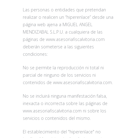
Las personas o entidades que pretendan
realizar o realicen un “hiperenlace” desde una
página web ajena a MIGUEL ANGEL
MENDIZABAL S.L.P.U. a cualquiera de las
páginas de www.asesoriafiscalvitoria.com
deberán someterse a las siguientes
condiciones:
No se permite la reproducción ni total ni
parcial de ninguno de los servicios ni
contenidos de www.asesoriafiscalvitoria.com.
No se incluirá ninguna manifestación falsa,
inexacta o incorrecta sobre las páginas de
www.asesoriafiscalvitoria.com ni sobre los
servicios o contenidos del mismo.
El establecimiento del "hiperenlace" no