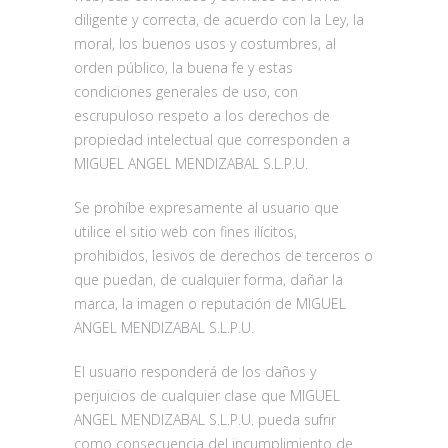
diligente y correcta, de acuerdo con la Ley, la
moral, los buenos usos y costumbres, al
orden público, la buena fe y estas
condiciones generales de uso, con
escrupuloso respeto a los derechos de
propiedad intelectual que corresponden a
MIGUEL ANGEL MENDIZABAL S.L.P.U.
Se prohíbe expresamente al usuario que
utilice el sitio web con fines ilícitos,
prohibidos, lesivos de derechos de terceros o
que puedan, de cualquier forma, dañar la
marca, la imagen o reputación de MIGUEL
ANGEL MENDIZABAL S.L.P.U.
El usuario responderá de los daños y
perjuicios de cualquier clase que MIGUEL
ANGEL MENDIZABAL S.L.P.U. pueda sufrir
como consecuencia del incumplimiento de