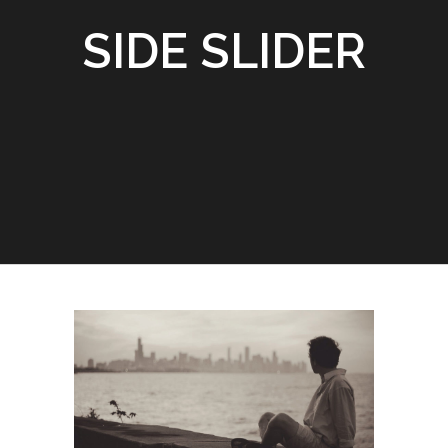
SIDE SLIDER