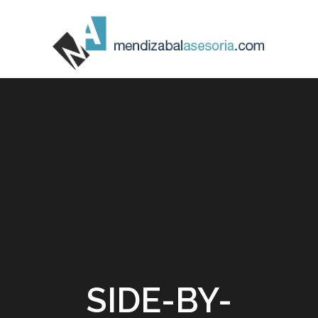
SIDE-BY-